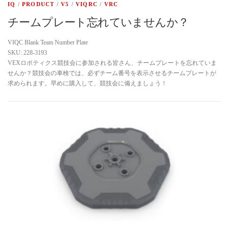
IQ
/
PRODUCT
/
V5
/
VIQRC
/
VRC
チームプレート忘れていませんか？
VIQC Blank Team Number Plate
SKU: 228-3193
VEXロボティクス競技会に参加される皆さん、チームプレートを忘れていま
せんか？競技会の車検では、必ずチーム番号を表示させるチームプレートが
求められます。早めに購入して、競技会に備えましょう！