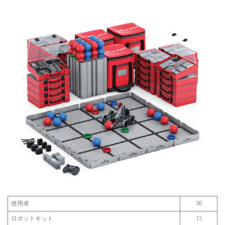
使用者
30
ロボットキット
15