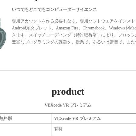
いつでもどこでもコンピューターサイエンス
専用アカウントを作る必要もなく、専用ソフトウエアをインストー
Android系タブレット、Amazon Fire、Chromebook、Wi
きます。スイッチコーディング（特許取得済）により、ブロック
豊富なプログラミングの課題を、授業で、あるいは講習で、また
product
VEXcode VR プレミアム
R 無料版
VEXcode VR プレミアム
有料