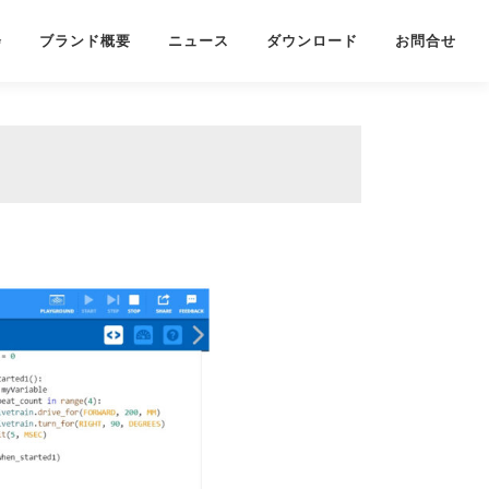
会
ブランド概要
ニュース
ダウンロード
お問合せ