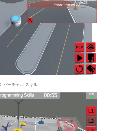
RC バーチャル スキル