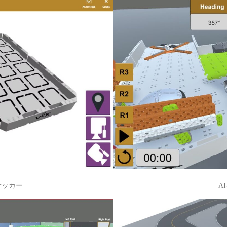
サッカー
A