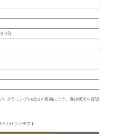
用可能
プログラミングの提出が容易にでき、進捗状況を確認
VEX GO コンテスト