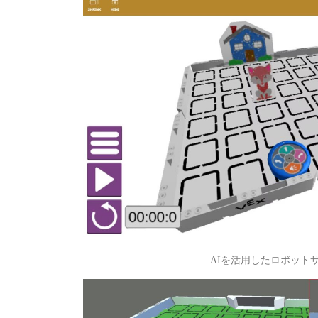
AIを活用したロボット