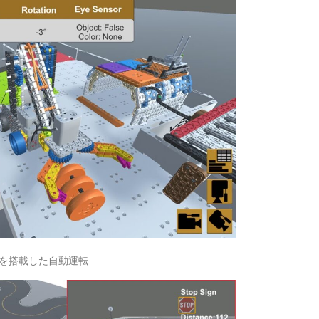
Iを搭載した自動運転