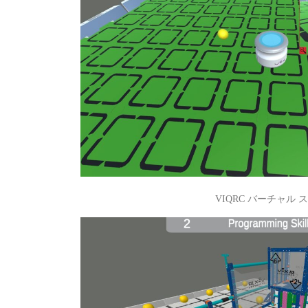
VIQRC バーチャル 